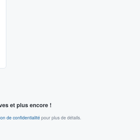
ves et plus encore !
on de confidentialité
pour plus de détails.