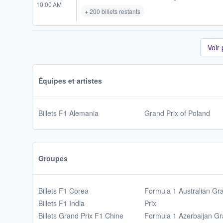
10:00 AM
+ 200 billets restants
Voir
Équipes et artistes
Billets F1 Alemania
Grand Prix of Poland
Groupes
Billets F1 Corea
Formula 1 Australian Gr
Billets F1 India
Prix
Billets Grand Prix F1 Chine
Formula 1 Azerbaijan G