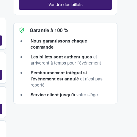
Vendre des billets
Garantie à 100 %
Nous garantissons chaque
commande
Les billets sont authentiques
et
arriveront à temps pour l'événement
Remboursement intégral si
l'événement est annulé
et n'est pas
reporté
Service client jusqu'à
votre siège