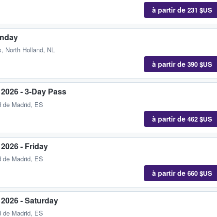
à partir de
231 $US
unday
, North Holland, NL
à partir de
390 $US
 2026 - 3-Day Pass
 de Madrid, ES
à partir de
462 $US
2026 - Friday
 de Madrid, ES
à partir de
660 $US
 2026 - Saturday
 de Madrid, ES