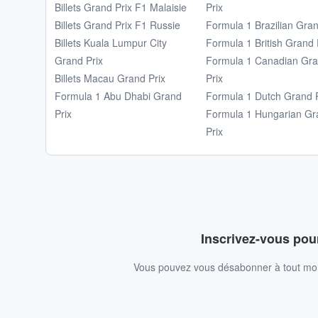
Billets Grand Prix F1 Malaisie
Prix
Billets Grand Prix F1 Russie
Formula 1 Brazilian Gran
Billets Kuala Lumpur City
Formula 1 British Grand 
Grand Prix
Formula 1 Canadian Gr
Billets Macau Grand Prix
Prix
Formula 1 Abu Dhabi Grand
Formula 1 Dutch Grand P
Prix
Formula 1 Hungarian Gr
Prix
Inscrivez-vous pour
Vous pouvez vous désabonner à tout mome