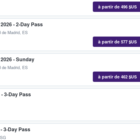
à partir de
496 $US
 2026 - 2-Day Pass
 de Madrid, ES
à partir de
577 $US
 2026 - Sunday
 de Madrid, ES
à partir de
462 $US
 - 3-Day Pass
 - 3-Day Pass
, SG