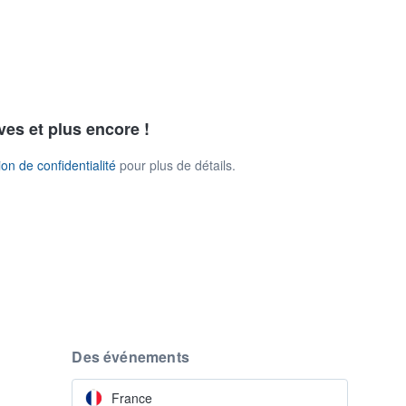
ves et plus encore !
on de confidentialité
pour plus de détails.
Des événements
France