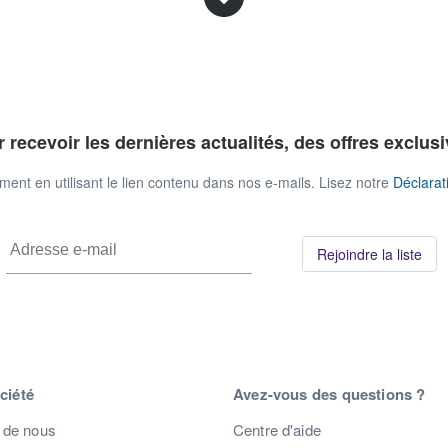
 recevoir les dernières actualités, des offres exclusi
nt en utilisant le lien contenu dans nos e-mails. Lisez notre
Déclarati
Rejoindre la liste
ciété
Avez-vous des questions ?
 de nous
Centre d'aide