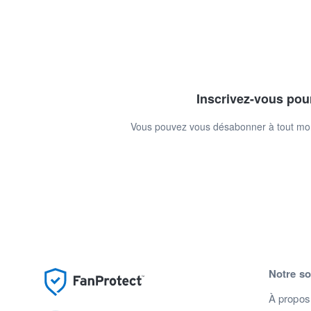
Inscrivez-vous pour
Vous pouvez vous désabonner à tout mome
Notre so
À propos