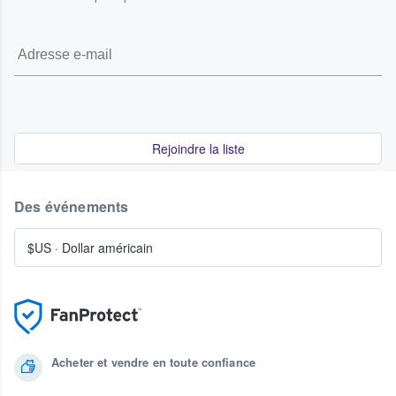
Rejoindre la liste
Des événements
$US
·
Dollar américain
Acheter et vendre en toute confiance