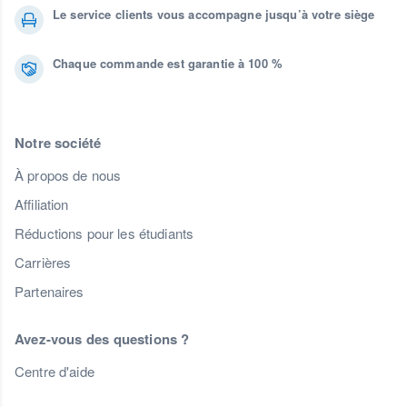
Le service clients vous accompagne jusqu’à votre siège
Chaque commande est garantie à 100 %
Notre société
À propos de nous
Affiliation
Réductions pour les étudiants
Carrières
Partenaires
Avez-vous des questions ?
Centre d'aide