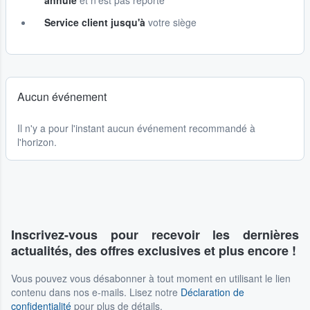
annulé
et n'est pas reporté
Service client jusqu'à
votre siège
Aucun événement
Il n'y a pour l'instant aucun événement recommandé à
l'horizon.
Inscrivez-vous pour recevoir les dernières
actualités, des offres exclusives et plus encore !
Vous pouvez vous désabonner à tout moment en utilisant le lien
contenu dans nos e-mails. Lisez notre
Déclaration de
confidentialité
pour plus de détails.