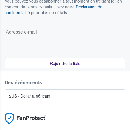
Vous pouvez vous désabonner à tout moment en utilisant le lien
contenu dans nos e-mails. Lisez notre
Déclaration de
confidentialité
pour plus de détails.
Rejoindre la liste
Des événements
$US
·
Dollar américain