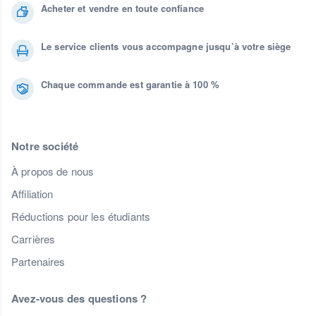
Acheter et vendre en toute confiance
Le service clients vous accompagne jusqu’à votre siège
Chaque commande est garantie à 100 %
Notre société
À propos de nous
Affiliation
Réductions pour les étudiants
Carrières
Partenaires
Avez-vous des questions ?