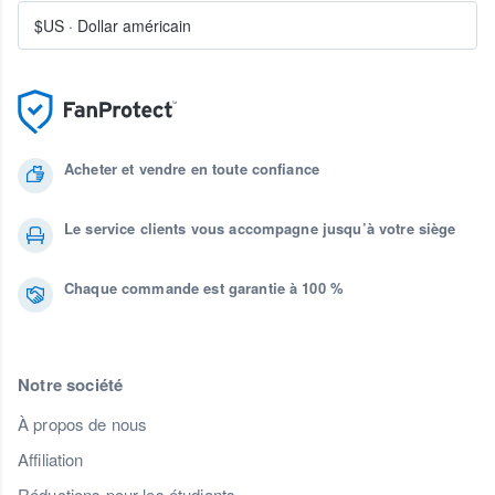
$US
·
Dollar américain
Acheter et vendre en toute confiance
Le service clients vous accompagne jusqu’à votre siège
Chaque commande est garantie à 100 %
Notre société
À propos de nous
Affiliation
Réductions pour les étudiants