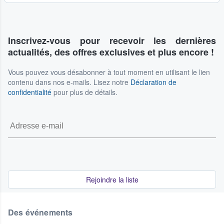
Inscrivez-vous pour recevoir les dernières
actualités, des offres exclusives et plus encore !
Vous pouvez vous désabonner à tout moment en utilisant le lien
contenu dans nos e-mails. Lisez notre
Déclaration de
confidentialité
pour plus de détails.
Rejoindre la liste
Des événements