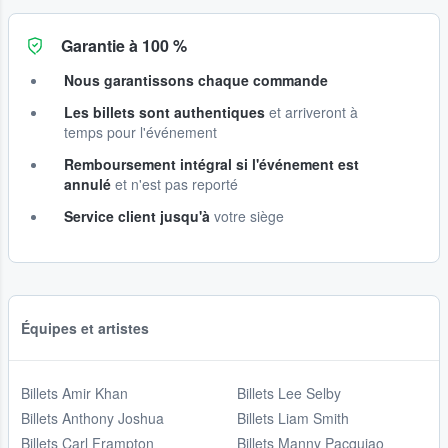
Garantie à 100 %
Nous garantissons chaque commande
Les billets sont authentiques
et arriveront à
temps pour l'événement
Remboursement intégral si l'événement est
annulé
et n'est pas reporté
Service client jusqu'à
votre siège
Équipes et artistes
Billets Amir Khan
Billets Lee Selby
Billets Anthony Joshua
Billets Liam Smith
Billets Carl Frampton
Billets Manny Pacquiao