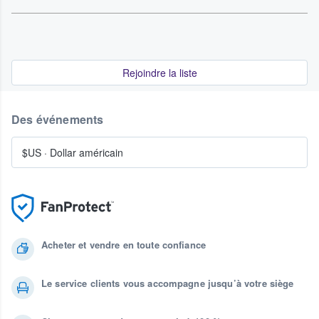
Rejoindre la liste
Des événements
$US
·
Dollar américain
Acheter et vendre en toute confiance
Le service clients vous accompagne jusqu’à votre siège