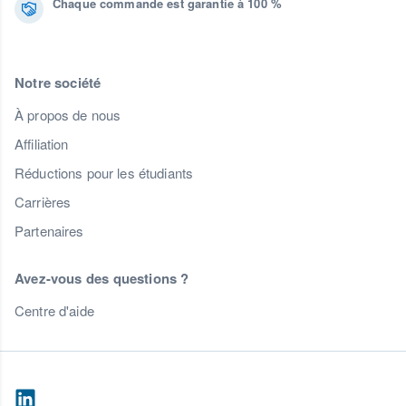
Chaque commande est garantie à 100 %
Notre société
À propos de nous
Affiliation
Réductions pour les étudiants
Carrières
Partenaires
Avez-vous des questions ?
Centre d'aide