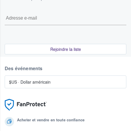
Rejoindre la liste
Des événements
$US
·
Dollar américain
Acheter et vendre en toute confiance