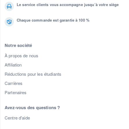
Le service clients vous accompagne jusqu’à votre siège
Chaque commande est garantie à 100 %
Notre société
À propos de nous
Affiliation
Réductions pour les étudiants
Carrières
Partenaires
Avez-vous des questions ?
Centre d'aide