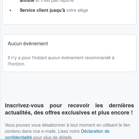
annulé
et n'est pas reporté
Service client jusqu'à
votre siège
Aucun événement
Il n'y a pour l'instant aucun événement recommandé à
l'horizon.
Inscrivez-vous pour recevoir les dernières
actualités, des offres exclusives et plus encore !
Vous pouvez vous désabonner à tout moment en utilisant le lien
contenu dans nos e-mails. Lisez notre
Déclaration de
confidentialité
pour plus de détails.