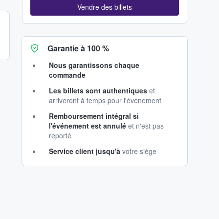
Vendre des billets
Garantie à 100 %
Nous garantissons chaque
commande
Les billets sont authentiques
et
arriveront à temps pour l'événement
Remboursement intégral si
l'événement est annulé
et n'est pas
reporté
Service client jusqu'à
votre siège