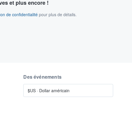
ves et plus encore !
on de confidentialité
pour plus de détails.
Des événements
$US
·
Dollar américain