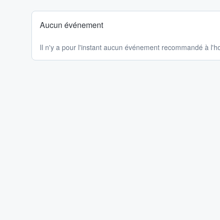
Aucun événement
Il n'y a pour l'instant aucun événement recommandé à l'ho