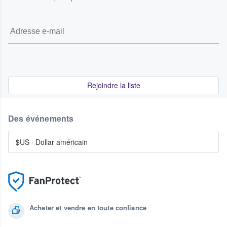
Rejoindre la liste
Des événements
$US
·
Dollar américain
Acheter et vendre en toute confiance