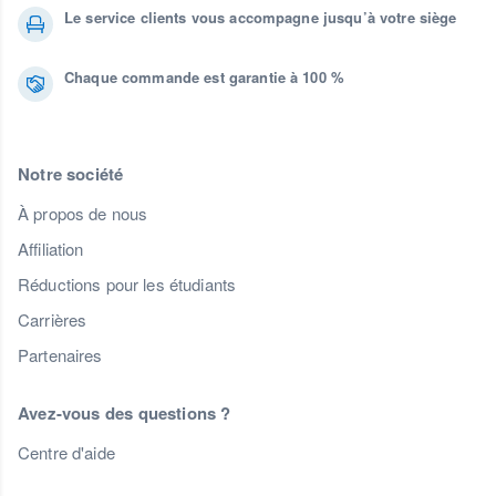
Le service clients vous accompagne jusqu’à votre siège
Chaque commande est garantie à 100 %
Notre société
À propos de nous
Affiliation
Réductions pour les étudiants
Carrières
Partenaires
Avez-vous des questions ?
Centre d'aide