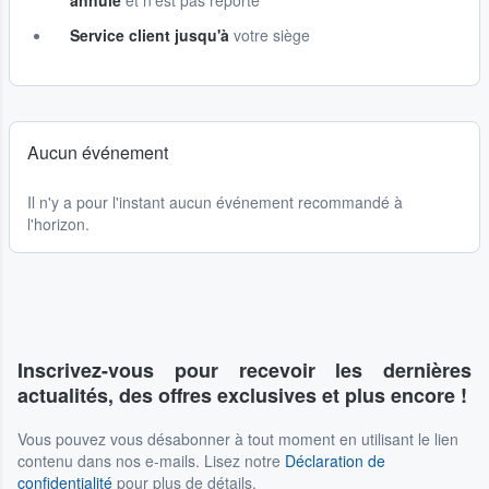
annulé
et n'est pas reporté
Service client jusqu'à
votre siège
Aucun événement
Il n'y a pour l'instant aucun événement recommandé à
l'horizon.
Inscrivez-vous pour recevoir les dernières
actualités, des offres exclusives et plus encore !
Vous pouvez vous désabonner à tout moment en utilisant le lien
contenu dans nos e-mails. Lisez notre
Déclaration de
confidentialité
pour plus de détails.