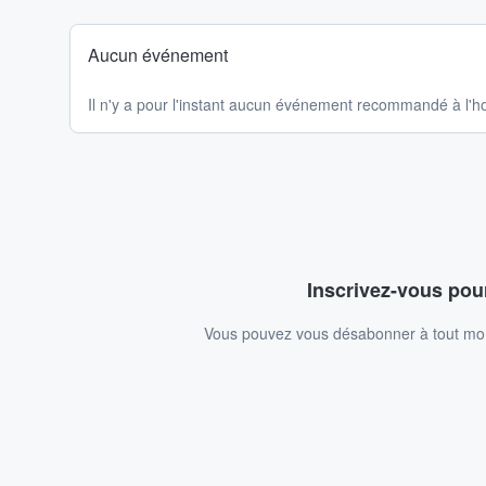
Aucun événement
Il n'y a pour l'instant aucun événement recommandé à l'ho
Inscrivez-vous pour
Vous pouvez vous désabonner à tout mome