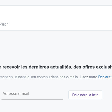
rizon.
 recevoir les dernières actualités, des offres exclusi
nt en utilisant le lien contenu dans nos e-mails. Lisez notre
Déclarati
Rejoindre la liste