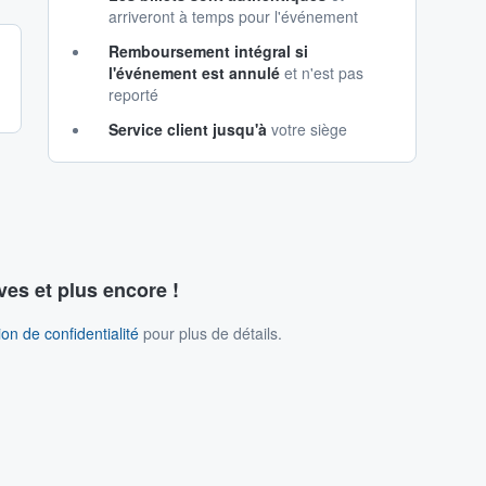
arriveront à temps pour l'événement
Remboursement intégral si
l'événement est annulé
et n'est pas
reporté
Service client jusqu'à
votre siège
ves et plus encore !
on de confidentialité
pour plus de détails.