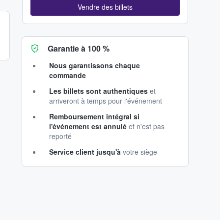
Vendre des billets
Garantie à 100 %
Nous garantissons chaque
commande
Les billets sont authentiques
et
arriveront à temps pour l'événement
Remboursement intégral si
l'événement est annulé
et n'est pas
reporté
Service client jusqu'à
votre siège