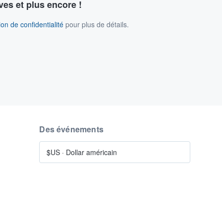
ves et plus encore !
on de confidentialité
pour plus de détails.
Des événements
$US
·
Dollar américain