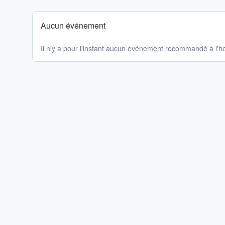
Aucun événement
Il n'y a pour l'instant aucun événement recommandé à l'ho