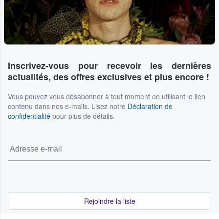
Inscrivez-vous pour recevoir les dernières
actualités, des offres exclusives et plus encore !
Vous pouvez vous désabonner à tout moment en utilisant le lien
contenu dans nos e-mails. Lisez notre
Déclaration de
confidentialité
pour plus de détails.
Rejoindre la liste