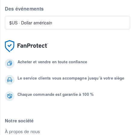
Des événements
$US
·
Dollar américain
Acheter et vendre en toute confiance
Le service clients vous accompagne jusqu’à votre siège
Chaque commande est garantie à 100 %
Notre société
À propos de nous