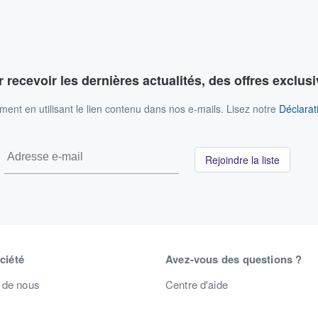
 recevoir les dernières actualités, des offres exclusi
nt en utilisant le lien contenu dans nos e-mails. Lisez notre
Déclarati
Rejoindre la liste
ciété
Avez-vous des questions ?
 de nous
Centre d'aide