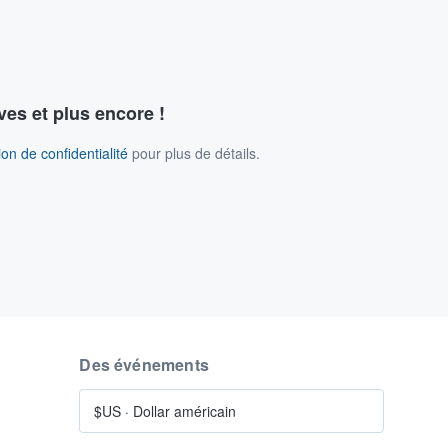
ves et plus encore !
on de confidentialité
pour plus de détails.
Des événements
$US
·
Dollar américain