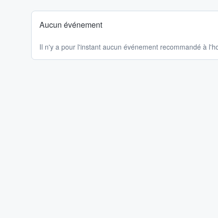
Aucun événement
Il n'y a pour l'instant aucun événement recommandé à l'ho