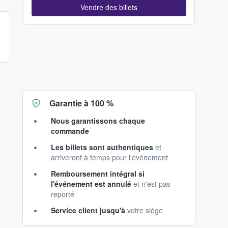
Vendre des billets
Garantie à 100 %
Nous garantissons chaque
commande
Les billets sont authentiques
et
arriveront à temps pour l'événement
Remboursement intégral si
l'événement est annulé
et n'est pas
reporté
Service client jusqu'à
votre siège