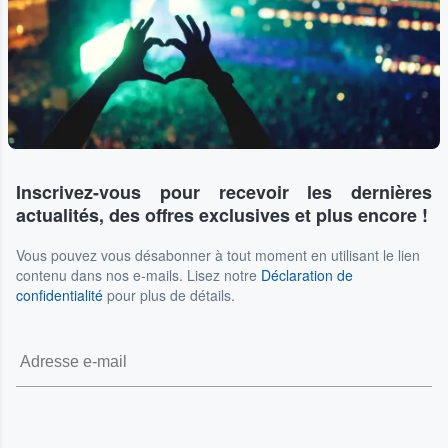
Inscrivez-vous pour recevoir les dernières
actualités, des offres exclusives et plus encore !
Vous pouvez vous désabonner à tout moment en utilisant le lien
contenu dans nos e-mails. Lisez notre
Déclaration de
confidentialité
pour plus de détails.