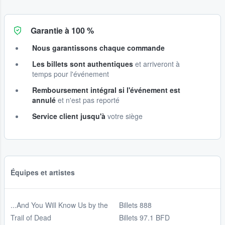
Garantie à 100 %
Nous garantissons chaque commande
Les billets sont authentiques
et arriveront à
temps pour l'événement
Remboursement intégral si l'événement est
annulé
et n'est pas reporté
Service client jusqu'à
votre siège
Équipes et artistes
...And You Will Know Us by the
Billets 888
Trail of Dead
Billets 97.1 BFD