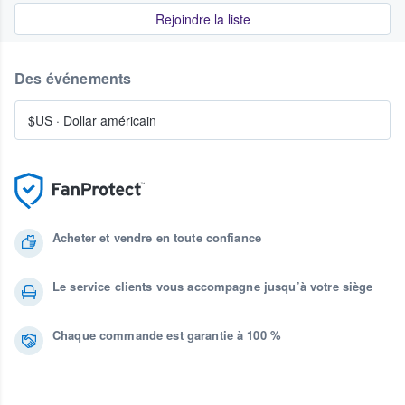
Rejoindre la liste
Des événements
$US
·
Dollar américain
Acheter et vendre en toute confiance
Le service clients vous accompagne jusqu’à votre siège
Chaque commande est garantie à 100 %