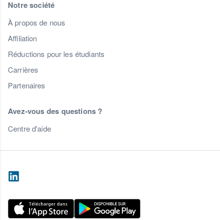
Notre société
À propos de nous
Affiliation
Réductions pour les étudiants
Carrières
Partenaires
Avez-vous des questions ?
Centre d'aide