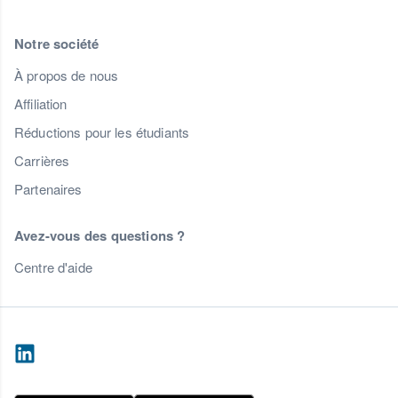
Notre société
À propos de nous
Affiliation
Réductions pour les étudiants
Carrières
Partenaires
Avez-vous des questions ?
Centre d'aide