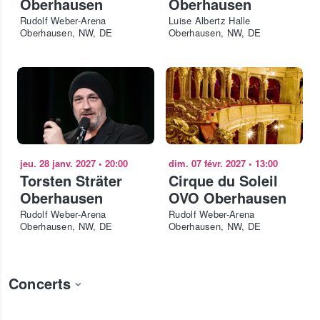
Oberhausen
Oberhausen
Rudolf Weber-Arena
Luise Albertz Halle
Oberhausen, NW, DE
Oberhausen, NW, DE
jeu. 28 janv. 2027
•
20:00
dim. 07 févr. 2027
•
13:00
Torsten Sträter
Cirque du Soleil
Oberhausen
OVO Oberhausen
Rudolf Weber-Arena
Rudolf Weber-Arena
Oberhausen, NW, DE
Oberhausen, NW, DE
Concerts