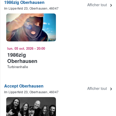
1986zig Oberhausen
Afficher tout
Im Lipperfeld 23, Oberhausen, 46047
lun. 05 oct. 2026
•
20:00
1986zig
Oberhausen
Turbinenhalle
Accept Oberhausen
Afficher tout
Im Lipperfeld 23, Oberhausen, 46047