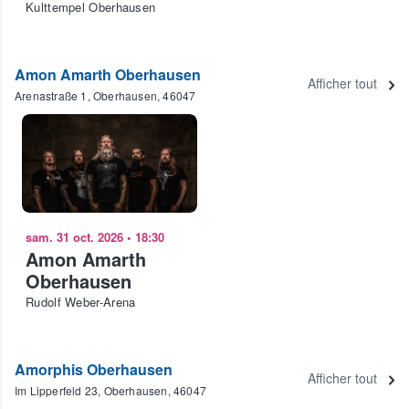
Kulttempel Oberhausen
Amon Amarth Oberhausen
Afficher tout
Arenastraße 1, Oberhausen, 46047
sam. 31 oct. 2026
•
18:30
Amon Amarth
Oberhausen
Rudolf Weber-Arena
Amorphis Oberhausen
Afficher tout
Im Lipperfeld 23, Oberhausen, 46047