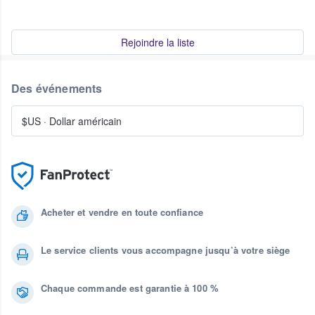
Rejoindre la liste
Des événements
$US
·
Dollar américain
Acheter et vendre en toute confiance
Le service clients vous accompagne jusqu’à votre siège
Chaque commande est garantie à 100 %