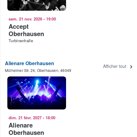
sam. 21 nov. 2026
•
19:00
Accept
Oberhausen
Turbinenhalle
Alienare Oberhausen
Afficher tout
Mülheimer Str. 24, Oberhausen, 46049
dim. 21 févr. 2027
•
18:00
Alienare
Oberhausen