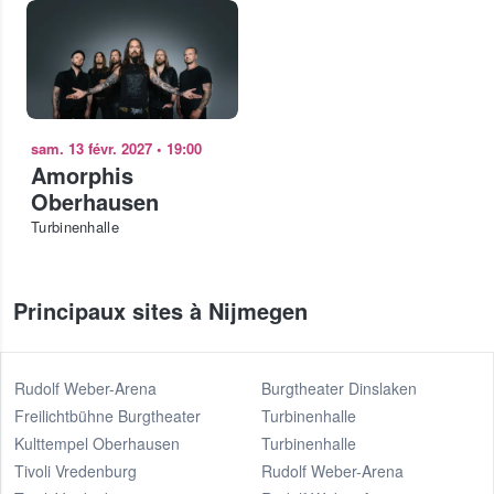
sam. 13 févr. 2027
•
19:00
Amorphis
Oberhausen
Turbinenhalle
Principaux sites à Nijmegen
Rudolf Weber-Arena
Burgtheater Dinslaken
Freilichtbühne Burgtheater
Turbinenhalle
Kulttempel Oberhausen
Turbinenhalle
Tivoli Vredenburg
Rudolf Weber-Arena