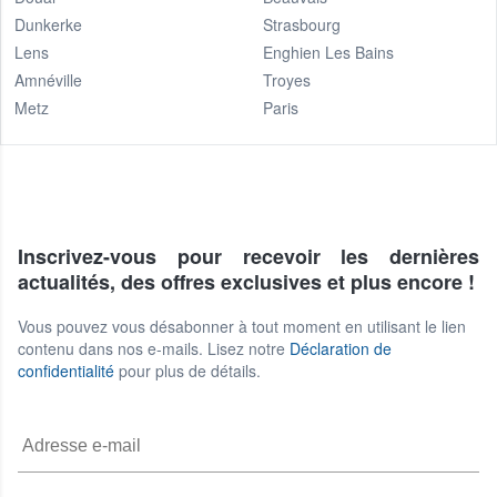
Dunkerke
Strasbourg
Lens
Enghien Les Bains
Amnéville
Troyes
Metz
Paris
Inscrivez-vous pour recevoir les dernières
actualités, des offres exclusives et plus encore !
Vous pouvez vous désabonner à tout moment en utilisant le lien
contenu dans nos e-mails. Lisez notre
Déclaration de
confidentialité
pour plus de détails.