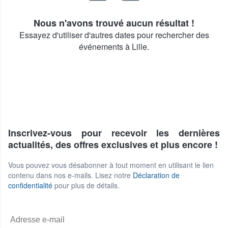
Nous n'avons trouvé aucun résultat !
Essayez d'utiliser d'autres dates pour rechercher des
événements à Lille.
Inscrivez-vous pour recevoir les dernières
actualités, des offres exclusives et plus encore !
Vous pouvez vous désabonner à tout moment en utilisant le lien
contenu dans nos e-mails. Lisez notre
Déclaration de
confidentialité
pour plus de détails.