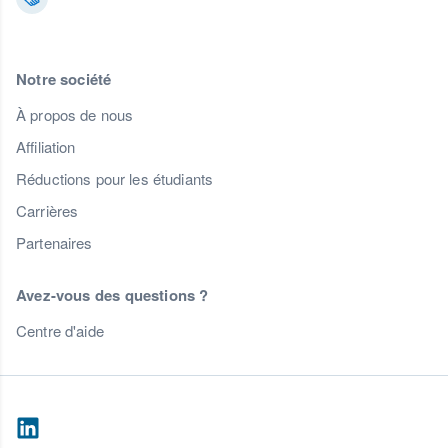
Notre société
À propos de nous
Affiliation
Réductions pour les étudiants
Carrières
Partenaires
Avez-vous des questions ?
Centre d'aide