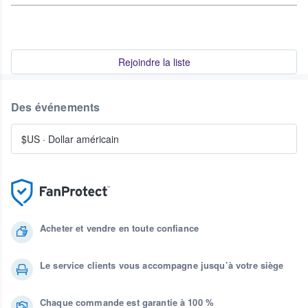
Rejoindre la liste
Des événements
$US
·
Dollar américain
Acheter et vendre en toute confiance
Le service clients vous accompagne jusqu’à votre siège
Chaque commande est garantie à 100 %