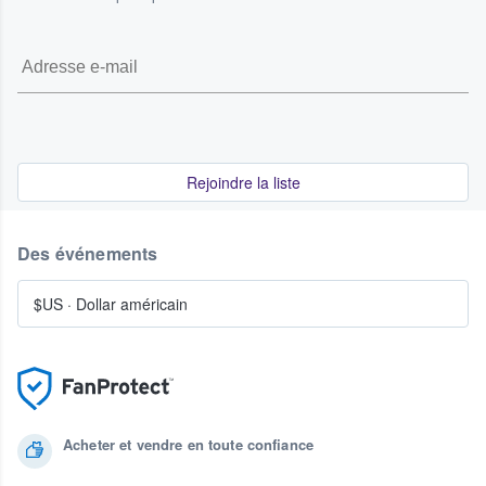
Rejoindre la liste
Des événements
$US
·
Dollar américain
Acheter et vendre en toute confiance