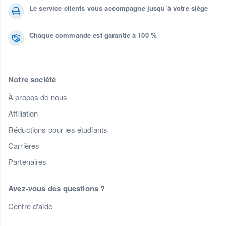
Le service clients vous accompagne jusqu’à votre siège
Chaque commande est garantie à 100 %
Notre société
À propos de nous
Affiliation
Réductions pour les étudiants
Carrières
Partenaires
Avez-vous des questions ?
Centre d'aide