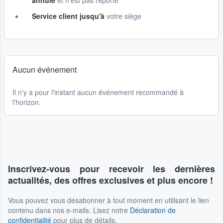
annulé
et n'est pas reporté
Service client jusqu'à
votre siège
Aucun événement
Il n'y a pour l'instant aucun événement recommandé à
l'horizon.
Inscrivez-vous pour recevoir les dernières
actualités, des offres exclusives et plus encore !
Vous pouvez vous désabonner à tout moment en utilisant le lien
contenu dans nos e-mails. Lisez notre
Déclaration de
confidentialité
pour plus de détails.