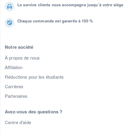
Le service clients vous accompagne jusqu’à votre siège
Chaque commande est garantie à 100 %
Notre société
À propos de nous
Affiliation
Réductions pour les étudiants
Carrières
Partenaires
Avez-vous des questions ?
Centre d'aide