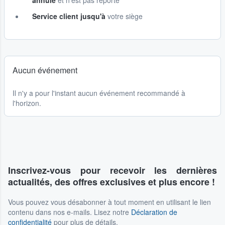
annulé
et n'est pas reporté
Service client jusqu'à
votre siège
Aucun événement
Il n'y a pour l'instant aucun événement recommandé à
l'horizon.
Inscrivez-vous pour recevoir les dernières
actualités, des offres exclusives et plus encore !
Vous pouvez vous désabonner à tout moment en utilisant le lien
contenu dans nos e-mails. Lisez notre
Déclaration de
confidentialité
pour plus de détails.