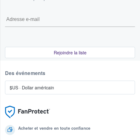
Rejoindre la liste
Des événements
$US
·
Dollar américain
Acheter et vendre en toute confiance