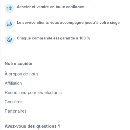
Acheter et vendre en toute confiance
Le service clients vous accompagne jusqu’à votre siège
Chaque commande est garantie à 100 %
Notre société
À propos de nous
Affiliation
Réductions pour les étudiants
Carrières
Partenaires
Avez-vous des questions ?