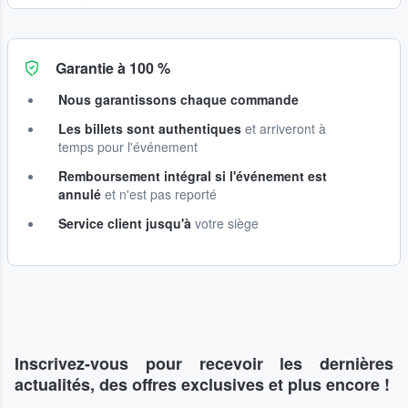
Garantie à 100 %
Nous garantissons chaque commande
Les billets sont authentiques
et arriveront à
temps pour l'événement
Remboursement intégral si l'événement est
annulé
et n'est pas reporté
Service client jusqu'à
votre siège
Inscrivez-vous pour recevoir les dernières
actualités, des offres exclusives et plus encore !