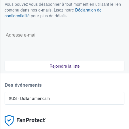
Vous pouvez vous désabonner à tout moment en utilisant le lien
contenu dans nos e-mails. Lisez notre
Déclaration de
confidentialité
pour plus de détails.
Rejoindre la liste
Des événements
$US
·
Dollar américain