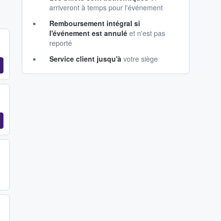
arriveront à temps pour l'événement
Remboursement intégral si
l'événement est annulé
et n'est pas
reporté
Service client jusqu'à
votre siège