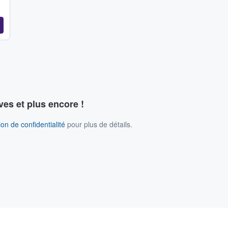
ves et plus encore !
on de confidentialité
pour plus de détails.