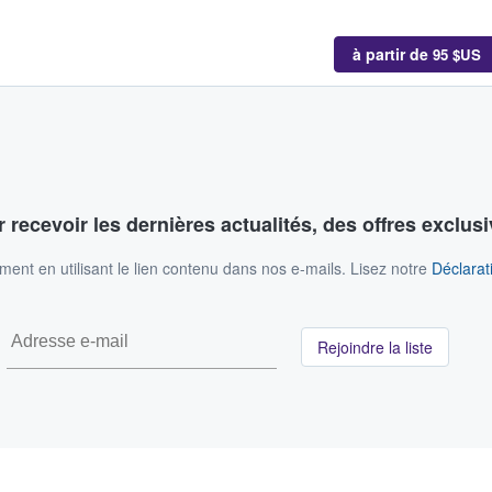
à partir de
95 $US
 recevoir les dernières actualités, des offres exclusi
nt en utilisant le lien contenu dans nos e-mails. Lisez notre
Déclarati
Rejoindre la liste