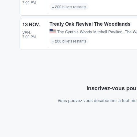
7:00 PM
+ 200 billets restants
Treaty Oak Revival The Woodlands
13 NOV.
The Cynthia Woods Mitchell Pavilion
,
The W
VEN.
7:00 PM
+ 200 billets restants
Inscrivez-vous pour
Vous pouvez vous désabonner à tout mome