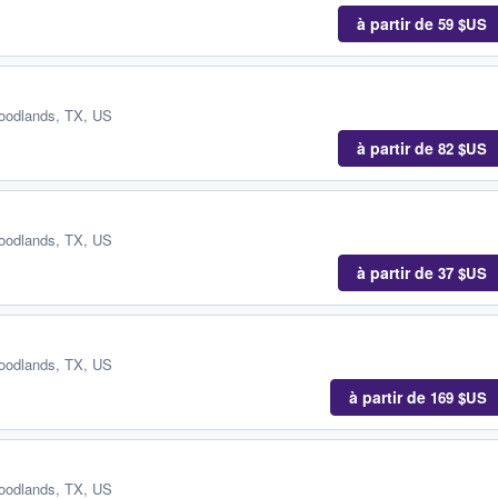
à partir de
59 $US
oodlands, TX, US
à partir de
82 $US
oodlands, TX, US
à partir de
37 $US
oodlands, TX, US
à partir de
169 $US
oodlands, TX, US