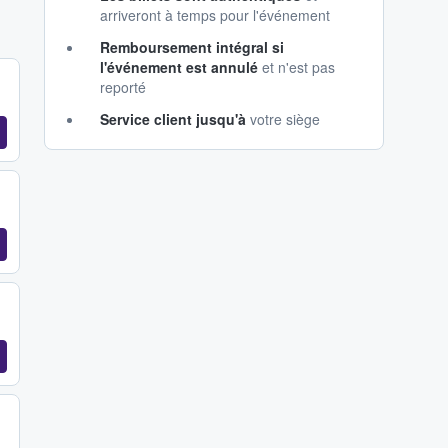
arriveront à temps pour l'événement
Remboursement intégral si
l'événement est annulé
et n'est pas
reporté
Service client jusqu'à
votre siège