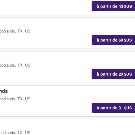
à partir de
43 $US
oodlands, TX, US
à partir de
60 $US
oodlands, TX, US
à partir de
29 $US
ands
oodlands, TX, US
à partir de
31 $US
oodlands, TX, US