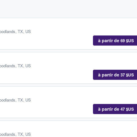
oodlands, TX, US
à partir de
69 $US
oodlands, TX, US
à partir de
37 $US
oodlands, TX, US
à partir de
47 $US
oodlands, TX, US