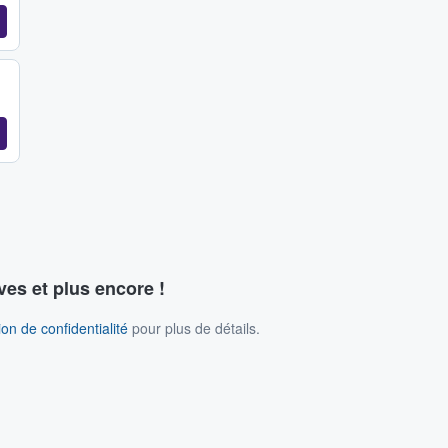
ves et plus encore !
on de confidentialité
pour plus de détails.