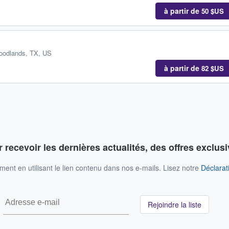
à partir de
50 $US
oodlands, TX, US
à partir de
82 $US
 recevoir les dernières actualités, des offres exclusi
nt en utilisant le lien contenu dans nos e-mails. Lisez notre
Déclarati
Rejoindre la liste