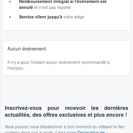
Remboursement intégral si l'événement est
annulé
et n'est pas reporté
Service client jusqu'à
votre siège
Aucun événement
Il n'y a pour l'instant aucun événement recommandé à
l'horizon.
Inscrivez-vous pour recevoir les dernières
actualités, des offres exclusives et plus encore !
Vous pouvez vous désabonner à tout moment en utilisant le lien
contenu dans nos e-mails. Lisez notre
Déclaration de