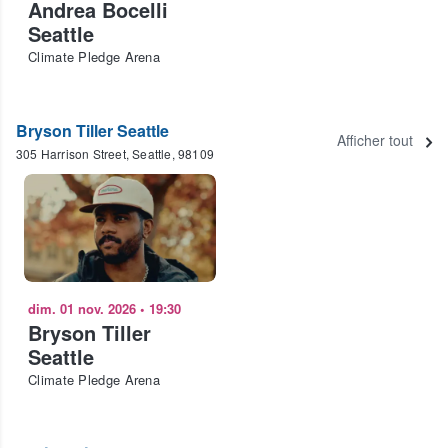
Andrea Bocelli
Seattle
Climate Pledge Arena
Bryson Tiller Seattle
Afficher tout
305 Harrison Street, Seattle, 98109
dim. 01 nov. 2026
•
19:30
Bryson Tiller
Seattle
Climate Pledge Arena