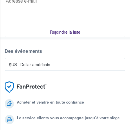
Rejoindre la liste
Des événements
$US
·
Dollar américain
Acheter et vendre en toute confiance
Le service clients vous accompagne jusqu’à votre siège