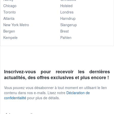
Chicago
Holsted
Toronto
Londres
Atlanta
Harndrup
New York Metro
Slangerup
Bergen
Brest
Kempele
Pahlen
Inscrivez-vous pour recevoir les dernières
actualités, des offres exclusives et plus encore !
Vous pouvez vous désabonner à tout moment en utilisant le lien
contenu dans nos e-mails. Lisez notre
Déclaration de
confidentialité
pour plus de détails.