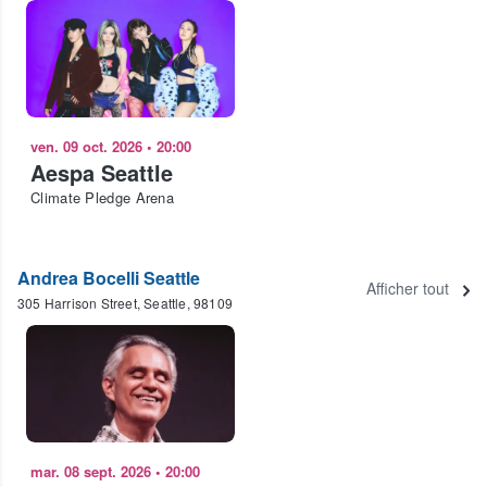
ven. 09 oct. 2026
•
20:00
Aespa Seattle
Climate Pledge Arena
Andrea Bocelli Seattle
Afficher tout
305 Harrison Street, Seattle, 98109
mar. 08 sept. 2026
•
20:00