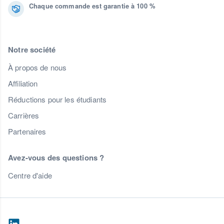
Chaque commande est garantie à 100 %
Notre société
À propos de nous
Affiliation
Réductions pour les étudiants
Carrières
Partenaires
Avez-vous des questions ?
Centre d'aide