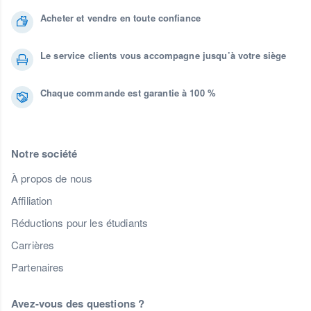
Acheter et vendre en toute confiance
Le service clients vous accompagne jusqu’à votre siège
Chaque commande est garantie à 100 %
Notre société
À propos de nous
Affiliation
Réductions pour les étudiants
Carrières
Partenaires
Avez-vous des questions ?