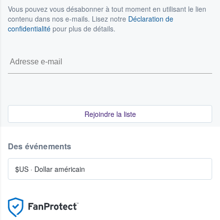
Vous pouvez vous désabonner à tout moment en utilisant le lien
contenu dans nos e-mails. Lisez notre
Déclaration de
confidentialité
pour plus de détails.
Rejoindre la liste
Des événements
$US
·
Dollar américain