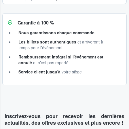
Garantie à 100 %
Nous garantissons chaque commande
Les billets sont authentiques
et arriveront à
temps pour l'événement
Remboursement intégral si l'événement est
annulé
et n'est pas reporté
Service client jusqu'à
votre siège
Inscrivez-vous pour recevoir les dernières
actualités, des offres exclusives et plus encore !