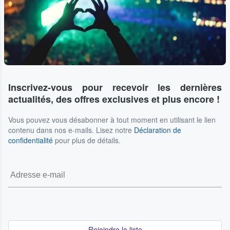
Inscrivez-vous pour recevoir les dernières
actualités, des offres exclusives et plus encore !
Vous pouvez vous désabonner à tout moment en utilisant le lien
contenu dans nos e-mails. Lisez notre
Déclaration de
confidentialité
pour plus de détails.
Rejoindre la liste