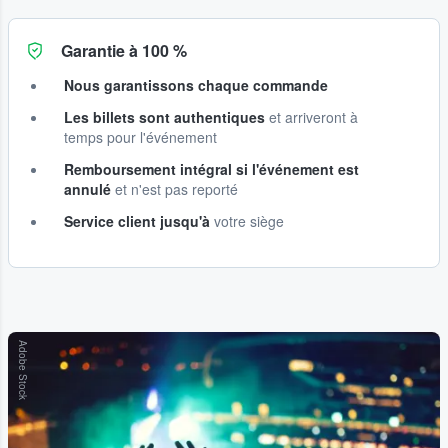
Garantie à 100 %
Nous garantissons chaque commande
Les billets sont authentiques
et arriveront à
temps pour l'événement
Remboursement intégral si l'événement est
annulé
et n'est pas reporté
Service client jusqu'à
votre siège
Adobe Stock