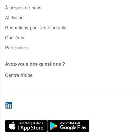
À propos de nous
Affiliation
Réductions pour les étudiants
Carrières
Partenaires
Avez-vous des questions ?
Centre d'aide