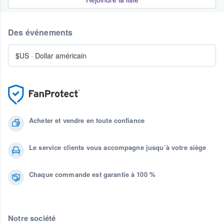
Des événements
$US
·
Dollar américain
Acheter et vendre en toute confiance
Le service clients vous accompagne jusqu’à votre siège
Chaque commande est garantie à 100 %
Notre société