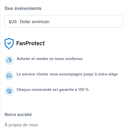
Des événements
$US
·
Dollar américain
Acheter et vendre en toute confiance
Le service clients vous accompagne jusqu’à votre siège
Chaque commande est garantie à 100 %
Notre société
À propos de nous