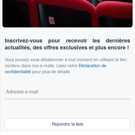
Inscrivez-vous pour recevoir les dernières
actualités, des offres exclusives et plus encore !
Vous pouvez vous désabonner à tout moment en utilisant le lien
contenu dans nos e-mails. Lisez notre
Déclaration de
confidentialité
pour plus de détails.
Rejoindre la liste