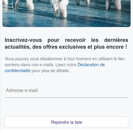
Inscrivez-vous pour recevoir les dernières
actualités, des offres exclusives et plus encore !
Vous pouvez vous désabonner à tout moment en utilisant le lien
contenu dans nos e-mails. Lisez notre
Déclaration de
confidentialité
pour plus de détails.
Rejoindre la liste