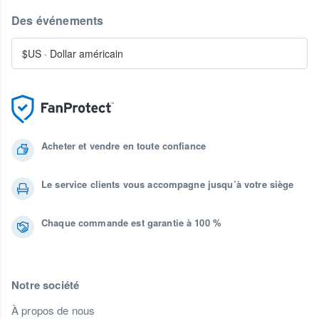
Des événements
$US
·
Dollar américain
Acheter et vendre en toute confiance
Le service clients vous accompagne jusqu’à votre siège
Chaque commande est garantie à 100 %
Notre société
À propos de nous