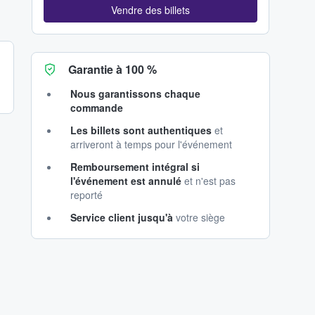
Vendre des billets
Garantie à 100 %
Nous garantissons chaque
commande
Les billets sont authentiques
et
arriveront à temps pour l'événement
Remboursement intégral si
l'événement est annulé
et n'est pas
reporté
Service client jusqu'à
votre siège