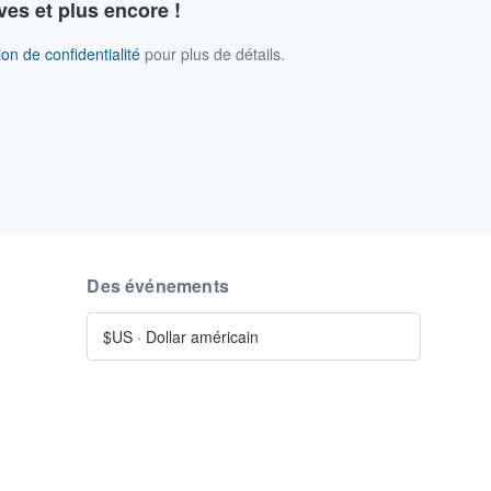
ves et plus encore !
on de confidentialité
pour plus de détails.
Des événements
$US
·
Dollar américain