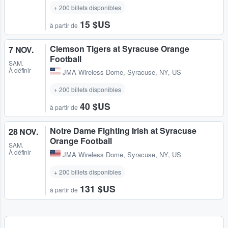
+ 200 billets disponibles
15 $US
à partir de
Clemson Tigers at Syracuse Orange
7 NOV.
Football
SAM.
À définir
JMA Wireless Dome
,
Syracuse, NY, US
+ 200 billets disponibles
40 $US
à partir de
Notre Dame Fighting Irish at Syracuse
28 NOV.
Orange Football
SAM.
À définir
JMA Wireless Dome
,
Syracuse, NY, US
+ 200 billets disponibles
131 $US
à partir de