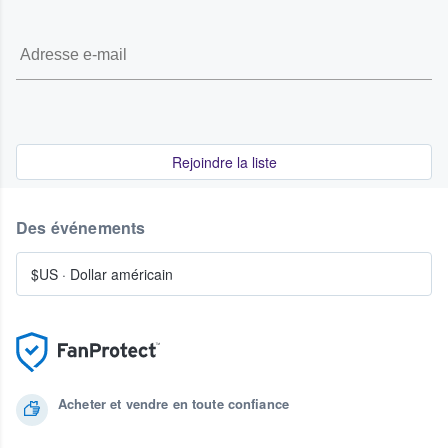
Rejoindre la liste
Des événements
$US
·
Dollar américain
Acheter et vendre en toute confiance