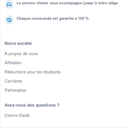
Le service clients vous accompagne jusqu’à votre siège
Chaque commande est garantie à 100 %
Notre société
À propos de nous
Affiliation
Réductions pour les étudiants
Carrières
Partenaires
Avez-vous des questions ?
Centre d'aide