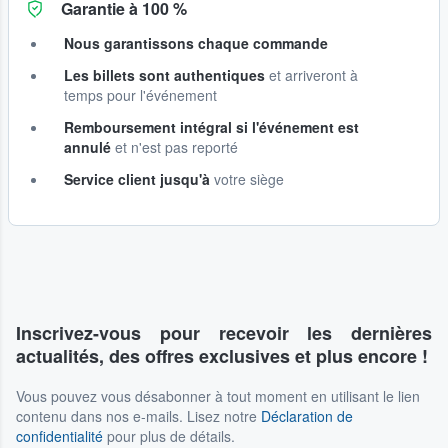
Garantie à 100 %
Nous garantissons chaque commande
Les billets sont authentiques
et arriveront à
temps pour l'événement
Remboursement intégral si l'événement est
annulé
et n'est pas reporté
Service client jusqu'à
votre siège
Inscrivez-vous pour recevoir les dernières
actualités, des offres exclusives et plus encore !
Vous pouvez vous désabonner à tout moment en utilisant le lien
contenu dans nos e-mails. Lisez notre
Déclaration de
confidentialité
pour plus de détails.