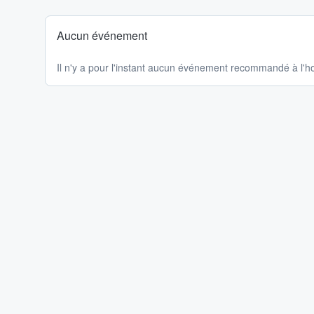
Aucun événement
Il n'y a pour l'instant aucun événement recommandé à l'ho