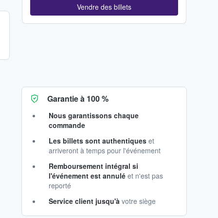
Vendre des billets
Garantie à 100 %
Nous garantissons chaque
commande
Les billets sont authentiques
et
arriveront à temps pour l'événement
Remboursement intégral si
l'événement est annulé
et n'est pas
reporté
Service client jusqu'à
votre siège