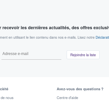
 recevoir les dernières actualités, des offres exclusi
nt en utilisant le lien contenu dans nos e-mails. Lisez notre
Déclarati
Rejoindre la liste
ciété
Avez-vous des questions ?
 de nous
Centre d'aide