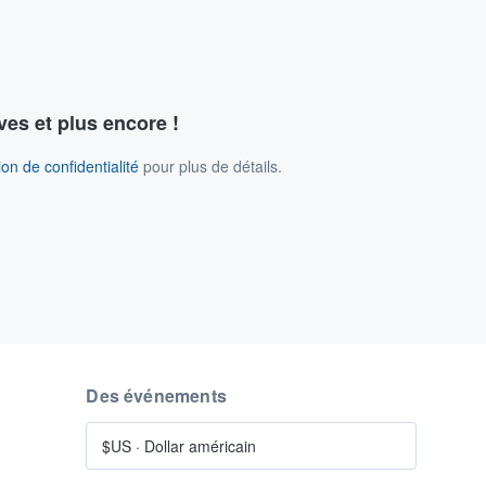
ves et plus encore !
on de confidentialité
pour plus de détails.
Des événements
$US
·
Dollar américain