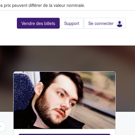
s prix peuvent différer de la valeur nominale.
Vendre des billets
Support
Se connecter