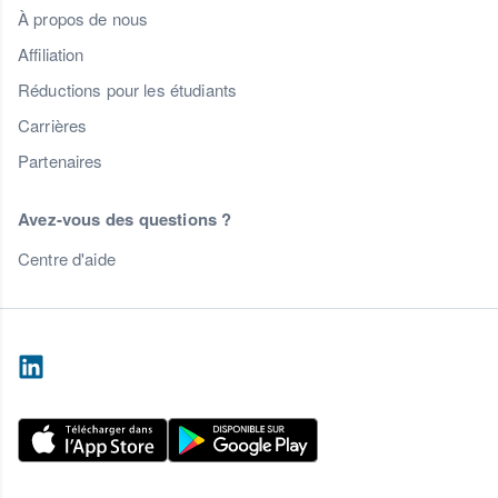
À propos de nous
Affiliation
Réductions pour les étudiants
Carrières
Partenaires
Avez-vous des questions ?
Centre d'aide