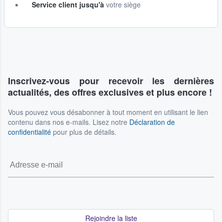
Service client jusqu'à
votre siège
Inscrivez-vous pour recevoir les dernières
actualités, des offres exclusives et plus encore !
Vous pouvez vous désabonner à tout moment en utilisant le lien
contenu dans nos e-mails. Lisez notre
Déclaration de
confidentialité
pour plus de détails.
Rejoindre la liste