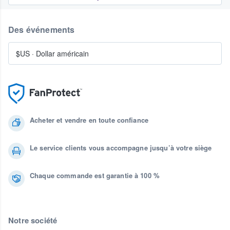
Des événements
$US
·
Dollar américain
Acheter et vendre en toute confiance
Le service clients vous accompagne jusqu’à votre siège
Chaque commande est garantie à 100 %
Notre société