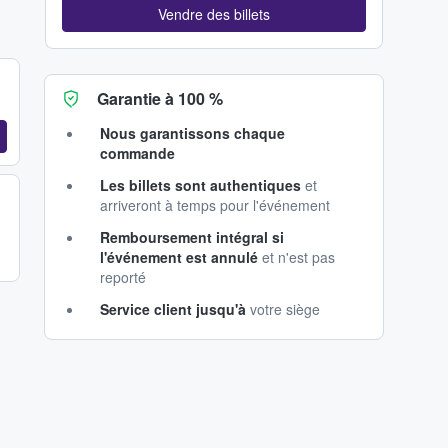
Vendre des billets
Garantie à 100 %
Nous garantissons chaque
commande
Les billets sont authentiques
et
arriveront à temps pour l'événement
Remboursement intégral si
l'événement est annulé
et n'est pas
reporté
Service client jusqu'à
votre siège