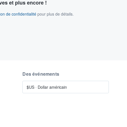
ves et plus encore !
on de confidentialité
pour plus de détails.
Des événements
$US
·
Dollar américain