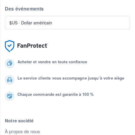
Des événements
$US
·
Dollar américain
Acheter et vendre en toute confiance
Le service clients vous accompagne jusqu’à votre siège
Chaque commande est garantie à 100 %
Notre société
À propos de nous