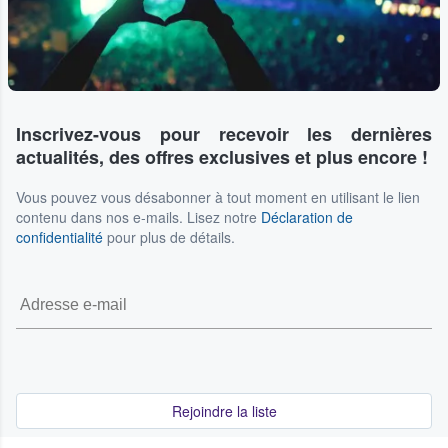
Inscrivez-vous pour recevoir les dernières
actualités, des offres exclusives et plus encore !
Vous pouvez vous désabonner à tout moment en utilisant le lien
contenu dans nos e-mails. Lisez notre
Déclaration de
confidentialité
pour plus de détails.
Rejoindre la liste