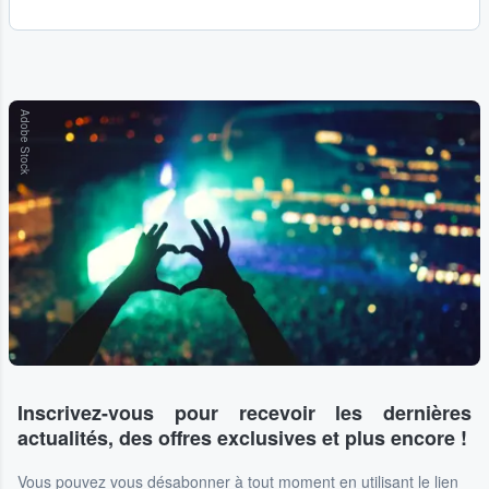
Adobe Stock
Inscrivez-vous pour recevoir les dernières
actualités, des offres exclusives et plus encore !
Vous pouvez vous désabonner à tout moment en utilisant le lien