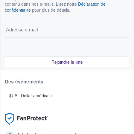
contenu dans nos e-mails. Lisez notre
Déclaration de
confidentialité
pour plus de détails.
Rejoindre la liste
Des événements
$US
·
Dollar américain