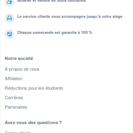
Acheter et vendre en toute confiance
Le service clients vous accompagne jusqu’à votre siège
Chaque commande est garantie à 100 %
Notre société
À propos de nous
Affiliation
Réductions pour les étudiants
Carrières
Partenaires
Avez-vous des questions ?
Centre d'aide