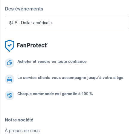
Des événements
$US
·
Dollar américain
Acheter et vendre en toute confiance
Le service clients vous accompagne jusqu’à votre siège
Chaque commande est garantie à 100 %
Notre société
À propos de nous