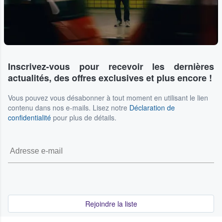
Inscrivez-vous pour recevoir les dernières
actualités, des offres exclusives et plus encore !
Vous pouvez vous désabonner à tout moment en utilisant le lien
contenu dans nos e-mails. Lisez notre
Déclaration de
confidentialité
pour plus de détails.
Rejoindre la liste