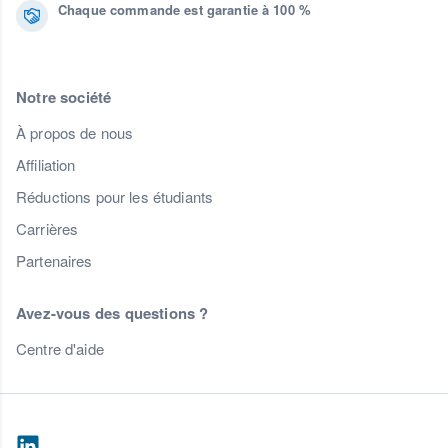
Chaque commande est garantie à 100 %
Notre société
À propos de nous
Affiliation
Réductions pour les étudiants
Carrières
Partenaires
Avez-vous des questions ?
Centre d'aide