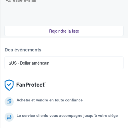
Rejoindre la liste
Des événements
$US
·
Dollar américain
Acheter et vendre en toute confiance
Le service clients vous accompagne jusqu’à votre siège