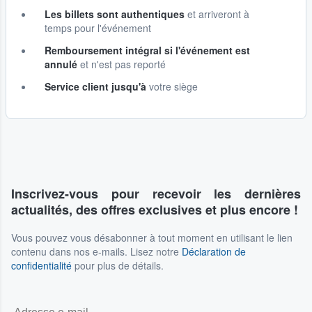
Les billets sont authentiques
et arriveront à
temps pour l'événement
Remboursement intégral si l'événement est
annulé
et n'est pas reporté
Service client jusqu'à
votre siège
Inscrivez-vous pour recevoir les dernières
actualités, des offres exclusives et plus encore !
Vous pouvez vous désabonner à tout moment en utilisant le lien
contenu dans nos e-mails. Lisez notre
Déclaration de
confidentialité
pour plus de détails.