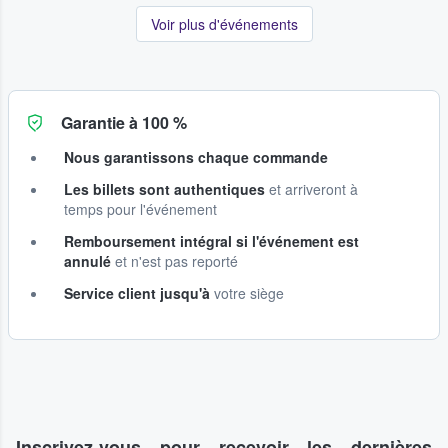
Voir plus d'événements
Garantie à 100 %
Nous garantissons chaque commande
Les billets sont authentiques
et arriveront à
temps pour l'événement
Remboursement intégral si l'événement est
annulé
et n'est pas reporté
Service client jusqu'à
votre siège
Inscrivez-vous pour recevoir les dernières