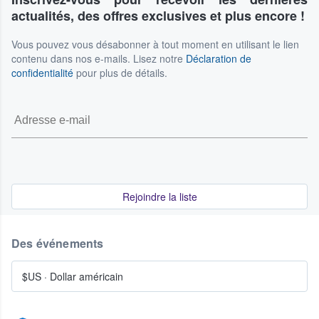
actualités, des offres exclusives et plus encore !
Vous pouvez vous désabonner à tout moment en utilisant le lien
contenu dans nos e-mails. Lisez notre
Déclaration de
confidentialité
pour plus de détails.
Rejoindre la liste
Des événements
$US
·
Dollar américain