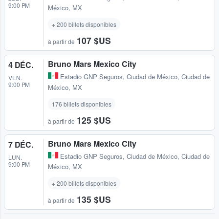
9:00 PM
México, MX
+ 200 billets disponibles
107 $US
à partir de
Bruno Mars Mexico City
4 DÉC.
Estadio GNP Seguros
,
Ciudad de México, Ciudad de
VEN.
9:00 PM
México, MX
176 billets disponibles
125 $US
à partir de
Bruno Mars Mexico City
7 DÉC.
Estadio GNP Seguros
,
Ciudad de México, Ciudad de
LUN.
9:00 PM
México, MX
+ 200 billets disponibles
135 $US
à partir de