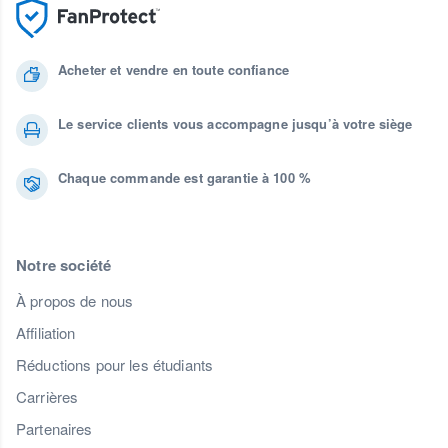
Acheter et vendre en toute confiance
Le service clients vous accompagne jusqu’à votre siège
Chaque commande est garantie à 100 %
Notre société
À propos de nous
Affiliation
Réductions pour les étudiants
Carrières
Partenaires