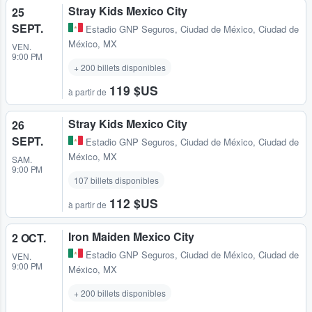
Stray Kids Mexico City
25
SEPT.
Estadio GNP Seguros
,
Ciudad de México, Ciudad de
México, MX
VEN.
9:00 PM
+ 200 billets disponibles
119 $US
à partir de
Stray Kids Mexico City
26
SEPT.
Estadio GNP Seguros
,
Ciudad de México, Ciudad de
México, MX
SAM.
9:00 PM
107 billets disponibles
112 $US
à partir de
Iron Maiden Mexico City
2 OCT.
Estadio GNP Seguros
,
Ciudad de México, Ciudad de
VEN.
9:00 PM
México, MX
+ 200 billets disponibles