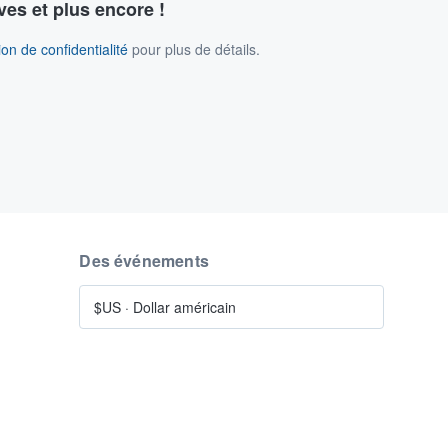
ves et plus encore !
on de confidentialité
pour plus de détails.
Des événements
$US
·
Dollar américain