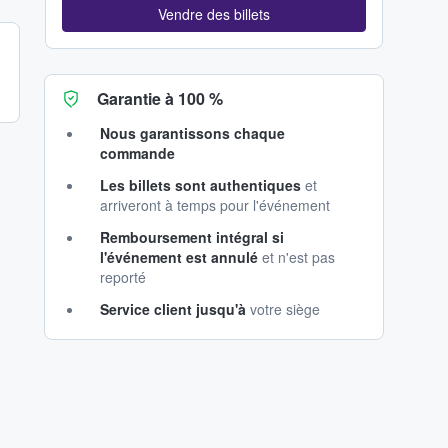
Vendre des billets
Garantie à 100 %
Nous garantissons chaque
commande
Les billets sont authentiques
et
arriveront à temps pour l'événement
Remboursement intégral si
l'événement est annulé
et n'est pas
reporté
Service client jusqu'à
votre siège