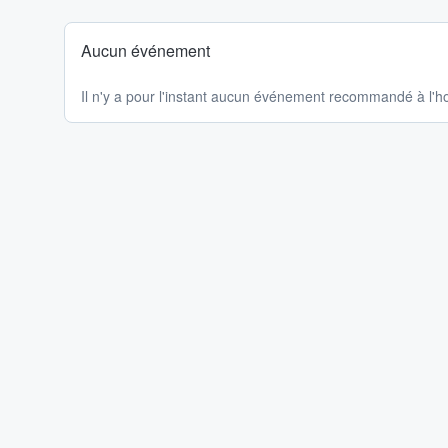
Aucun événement
Il n'y a pour l'instant aucun événement recommandé à l'ho