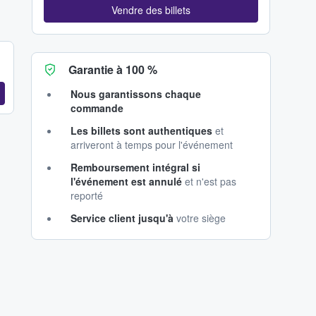
Vendre des billets
Garantie à 100 %
Nous garantissons chaque
commande
Les billets sont authentiques
et
arriveront à temps pour l'événement
Remboursement intégral si
l'événement est annulé
et n'est pas
reporté
Service client jusqu'à
votre siège