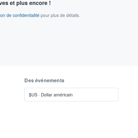
ves et plus encore !
on de confidentialité
pour plus de détails.
Des événements
$US
·
Dollar américain