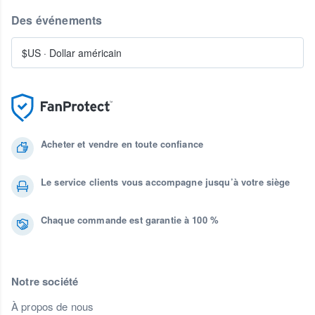
Des événements
$US
·
Dollar américain
Acheter et vendre en toute confiance
Le service clients vous accompagne jusqu’à votre siège
Chaque commande est garantie à 100 %
Notre société
À propos de nous