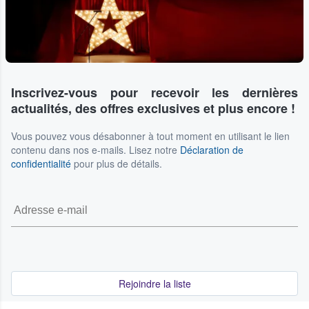
Inscrivez-vous pour recevoir les dernières
actualités, des offres exclusives et plus encore !
Vous pouvez vous désabonner à tout moment en utilisant le lien
contenu dans nos e-mails. Lisez notre
Déclaration de
confidentialité
pour plus de détails.
Rejoindre la liste