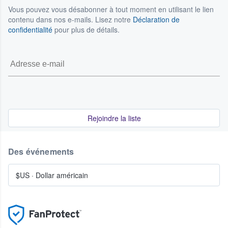
Vous pouvez vous désabonner à tout moment en utilisant le lien
contenu dans nos e-mails. Lisez notre
Déclaration de
confidentialité
pour plus de détails.
Rejoindre la liste
Des événements
$US
·
Dollar américain