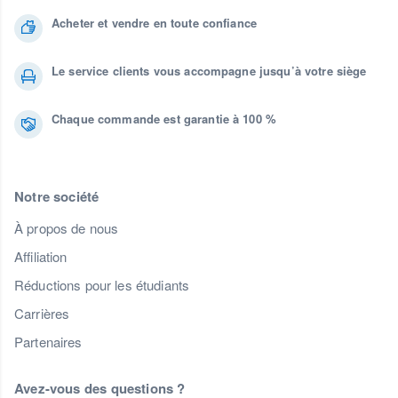
Acheter et vendre en toute confiance
Le service clients vous accompagne jusqu’à votre siège
Chaque commande est garantie à 100 %
Notre société
À propos de nous
Affiliation
Réductions pour les étudiants
Carrières
Partenaires
Avez-vous des questions ?