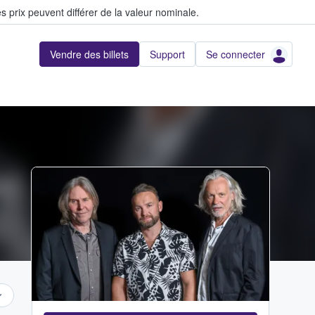
s prix peuvent différer de la valeur nominale.
Vendre des billets
Support
Se connecter