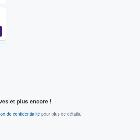
ves et plus encore !
on de confidentialité
pour plus de détails.