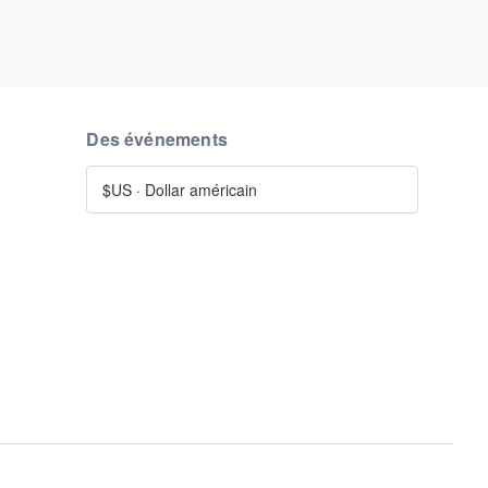
Des événements
$US
·
Dollar américain