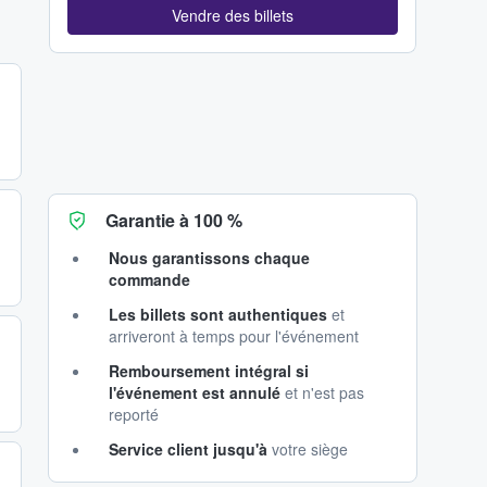
Vendre des billets
Garantie à 100 %
Nous garantissons chaque
commande
Les billets sont authentiques
et
arriveront à temps pour l'événement
Remboursement intégral si
l'événement est annulé
et n'est pas
reporté
Service client jusqu'à
votre siège