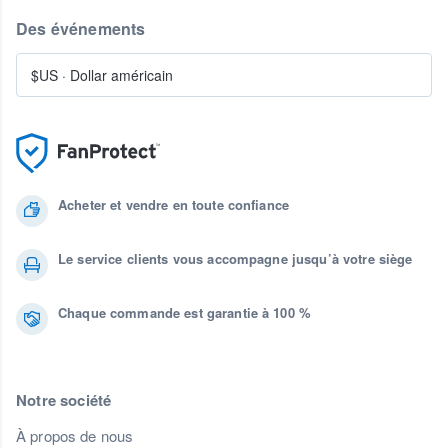
Des événements
$US
·
Dollar américain
Acheter et vendre en toute confiance
Le service clients vous accompagne jusqu’à votre siège
Chaque commande est garantie à 100 %
Notre société
À propos de nous