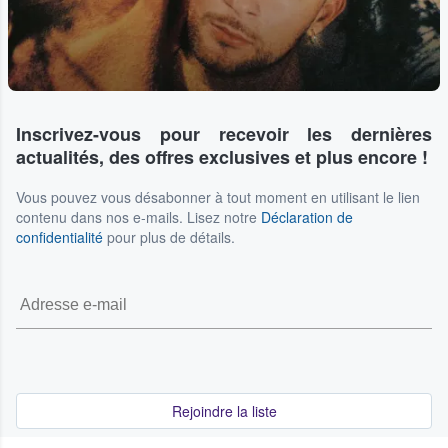
Inscrivez-vous pour recevoir les dernières
actualités, des offres exclusives et plus encore !
Vous pouvez vous désabonner à tout moment en utilisant le lien
contenu dans nos e-mails. Lisez notre
Déclaration de
confidentialité
pour plus de détails.
Rejoindre la liste