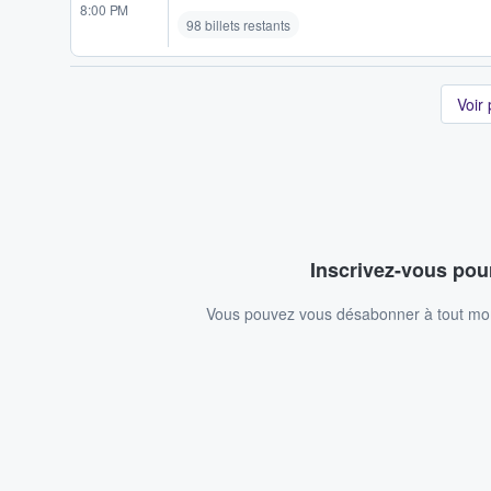
8:00 PM
98 billets restants
Voir
Inscrivez-vous pour
Vous pouvez vous désabonner à tout mome