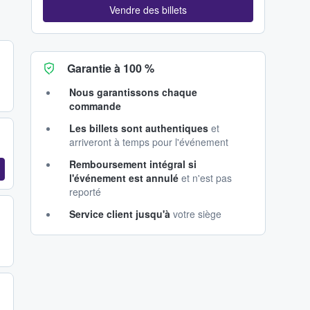
Vendre des billets
Garantie à 100 %
Nous garantissons chaque
commande
Les billets sont authentiques
et
arriveront à temps pour l'événement
Remboursement intégral si
l'événement est annulé
et n'est pas
reporté
Service client jusqu'à
votre siège