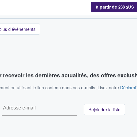
à partir de
238 $US
 plus d'événements
 recevoir les dernières actualités, des offres exclusi
nt en utilisant le lien contenu dans nos e-mails. Lisez notre
Déclarati
Rejoindre la liste