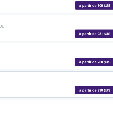
à partir de
300 $US
 DE
à partir de
251 $US
à partir de
260 $US
à partir de
230 $US