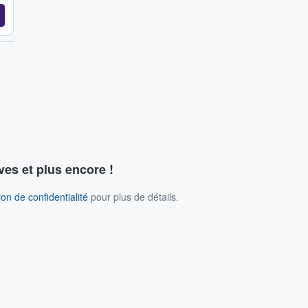
ves et plus encore !
on de confidentialité
pour plus de détails.