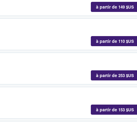
à partir de
149 $US
à partir de
110 $US
à partir de
253 $US
à partir de
153 $US