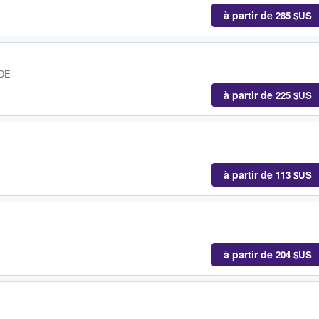
à partir de
285 $US
 DE
à partir de
225 $US
à partir de
113 $US
à partir de
204 $US