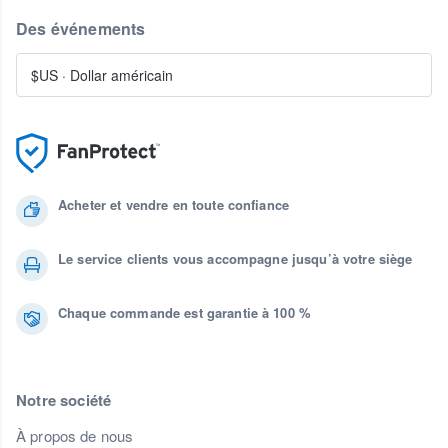
Des événements
$US
·
Dollar américain
Acheter et vendre en toute confiance
Le service clients vous accompagne jusqu’à votre siège
Chaque commande est garantie à 100 %
Notre société
À propos de nous