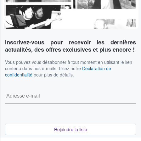
Inscrivez-vous pour recevoir les dernières
actualités, des offres exclusives et plus encore !
Vous pouvez vous désabonner à tout moment en utilisant le lien
contenu dans nos e-mails. Lisez notre
Déclaration de
confidentialité
pour plus de détails.
Rejoindre la liste