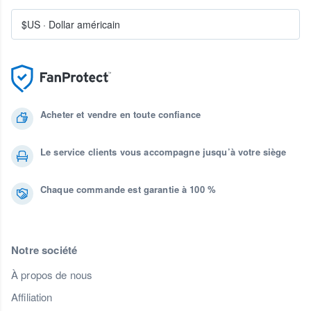
$US
·
Dollar américain
Acheter et vendre en toute confiance
Le service clients vous accompagne jusqu’à votre siège
Chaque commande est garantie à 100 %
Notre société
À propos de nous
Affiliation