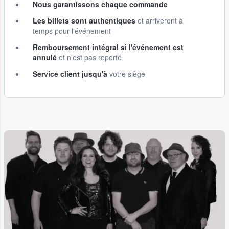
Nous garantissons chaque commande
Les billets sont authentiques
et arriveront à
temps pour l'événement
Remboursement intégral si l'événement est
annulé
et n'est pas reporté
Service client jusqu'à
votre siège