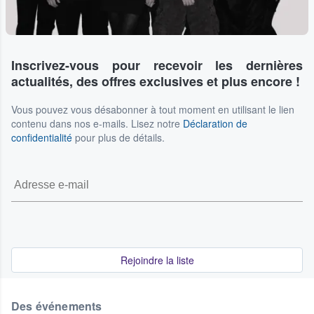
Inscrivez-vous pour recevoir les dernières
actualités, des offres exclusives et plus encore !
Vous pouvez vous désabonner à tout moment en utilisant le lien
contenu dans nos e-mails. Lisez notre
Déclaration de
confidentialité
pour plus de détails.
Rejoindre la liste
Des événements