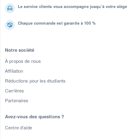
Le service clients vous accompagne jusqu’à votre siège
Chaque commande est garantie à 100 %
Notre société
À propos de nous
Affiliation
Réductions pour les étudiants
Carrières
Partenaires
Avez-vous des questions ?
Centre d'aide