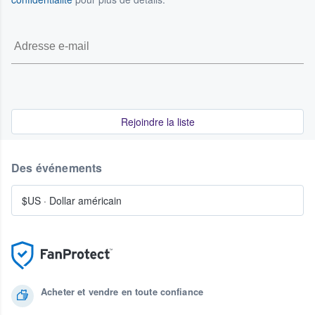
Rejoindre la liste
Des événements
$US
·
Dollar américain
Acheter et vendre en toute confiance