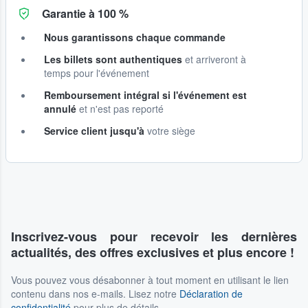
Garantie à 100 %
Nous garantissons chaque commande
Les billets sont authentiques
et arriveront à
temps pour l'événement
Remboursement intégral si l'événement est
annulé
et n'est pas reporté
Service client jusqu'à
votre siège
Inscrivez-vous pour recevoir les dernières
actualités, des offres exclusives et plus encore !
Vous pouvez vous désabonner à tout moment en utilisant le lien
contenu dans nos e-mails. Lisez notre
Déclaration de
confidentialité
pour plus de détails.