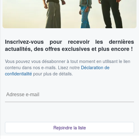
Inscrivez-vous pour recevoir les dernières
actualités, des offres exclusives et plus encore !
Vous pouvez vous désabonner à tout moment en utilisant le lien
contenu dans nos e-mails. Lisez notre
Déclaration de
confidentialité
pour plus de détails.
Rejoindre la liste