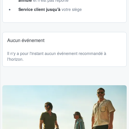
annulé
et n'est pas reporté
Service client jusqu'à
votre siège
Aucun événement
Il n'y a pour l'instant aucun événement recommandé à
l'horizon.