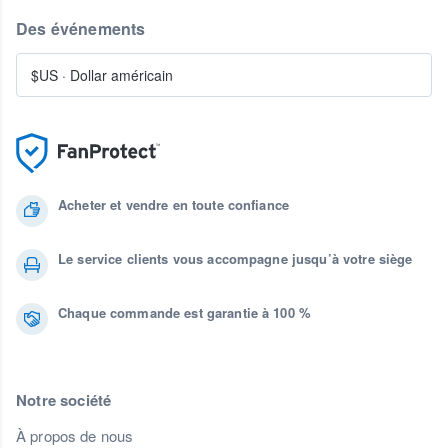
Des événements
$US
·
Dollar américain
Acheter et vendre en toute confiance
Le service clients vous accompagne jusqu’à votre siège
Chaque commande est garantie à 100 %
Notre société
À propos de nous