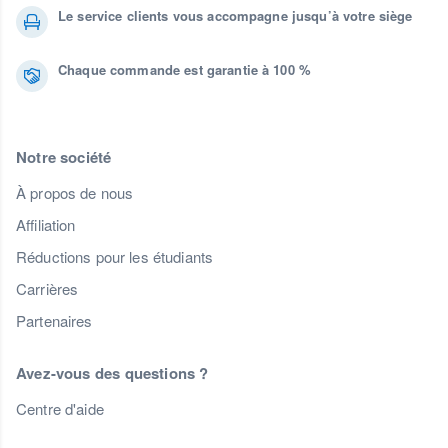
Le service clients vous accompagne jusqu’à votre siège
Chaque commande est garantie à 100 %
Notre société
À propos de nous
Affiliation
Réductions pour les étudiants
Carrières
Partenaires
Avez-vous des questions ?
Centre d'aide