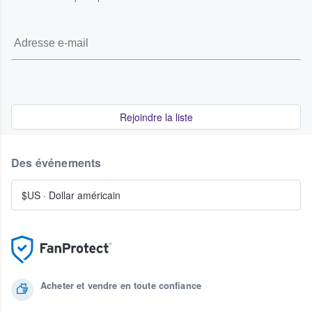
Rejoindre la liste
Des événements
$US
·
Dollar américain
Acheter et vendre en toute confiance