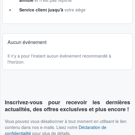
annulé
et n'est pas reporté
Service client jusqu'à
votre siège
Aucun événement
Il n'y a pour l'instant aucun événement recommandé à
l'horizon.
Inscrivez-vous pour recevoir les dernières
actualités, des offres exclusives et plus encore !
Vous pouvez vous désabonner à tout moment en utilisant le lien
contenu dans nos e-mails. Lisez notre
Déclaration de
confidentialité
pour plus de détails.