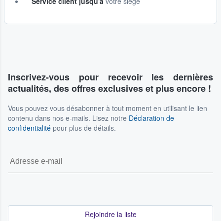
Service client jusqu'à
votre siège
Inscrivez-vous pour recevoir les dernières
actualités, des offres exclusives et plus encore !
Vous pouvez vous désabonner à tout moment en utilisant le lien
contenu dans nos e-mails. Lisez notre
Déclaration de
confidentialité
pour plus de détails.
Rejoindre la liste