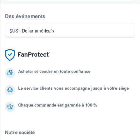
Des événements
$US
·
Dollar américain
Acheter et vendre en toute confiance
Le service clients vous accompagne jusqu’à votre siège
Chaque commande est garantie à 100 %
Notre société