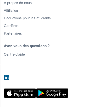
À propos de nous
Affiliation
Réductions pour les étudiants
Carrières
Partenaires
Avez-vous des questions ?
Centre d'aide